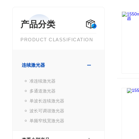
产品分类
PRODUCT CLASSIFICATION
连续激光器
准连续激光器
多通道激光器
单波长连续激光器
波长可调谐激光器
单频窄线宽激光器