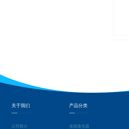
关于我们
产品分类
公司简介
连续激光器