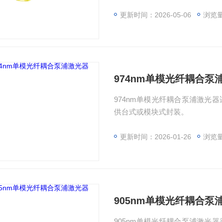
更新时间：2026-05-06
浏览量
974nm单模光纤耦合泵
974nm单模光纤耦合泵浦激光
供台式或模块式封装。
更新时间：2026-01-26
浏览量
905nm单模光纤耦合泵
905nm单模光纤耦合泵浦激光