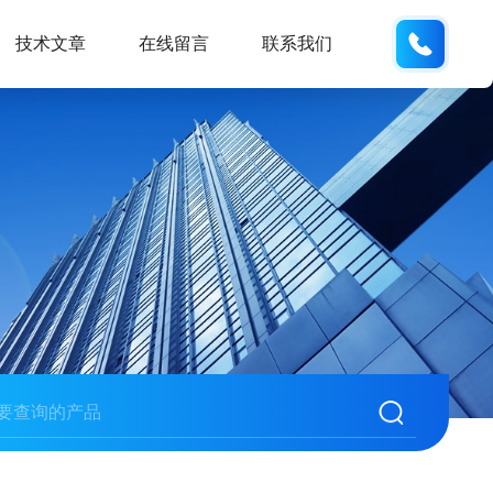
130330
技术文章
在线留言
联系我们