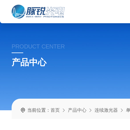
PRODUCT CENTER
产品中心
当前位置：
首页
产品中心
连续激光器