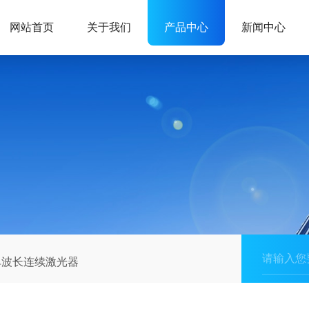
网站首页
关于我们
产品中心
新闻中心
单波长连续激光器