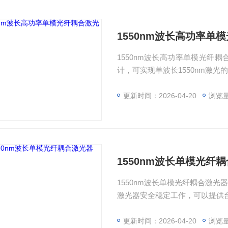
1550nm波长高功率单
1550nm波长高功率单模光纤
计，可实现单波长1550nm激光
更新时间：2026-04-20
浏览量
1550nm波长单模光纤
1550nm波长单模光纤耦合激
激光器安全稳定工作，可以提供
更新时间：2026-04-20
浏览量