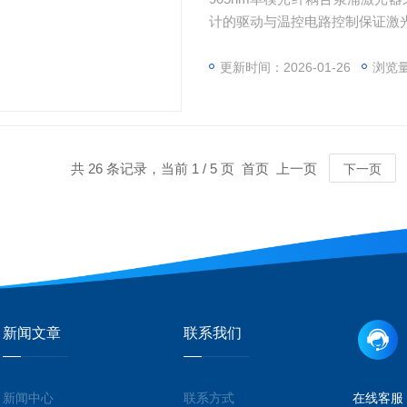
计的驱动与温控电路控制保证激
更新时间：2026-01-26
浏览量
共 26 条记录，当前 1 / 5 页 首页 上一页
下一页
新闻文章
联系我们
新闻中心
联系方式
在线客服