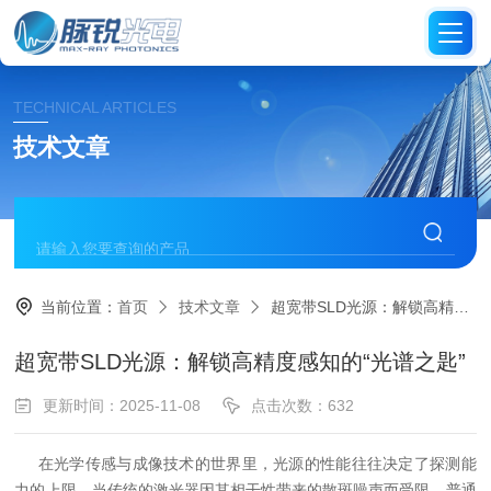
TECHNICAL ARTICLES
技术文章
当前位置：
首页
技术文章
超宽带SLD光源：解锁高精度感知的“光谱之匙”
超宽带SLD光源：解锁高精度感知的“光谱之匙”
更新时间：2025-11-08
点击次数：632
在光学传感与成像技术的世界里，光源的性能往往决定了探测能
力的上限。当传统的激光器因其相干性带来的散斑噪声而受限，普通