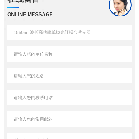
ONLINE MESSAGE