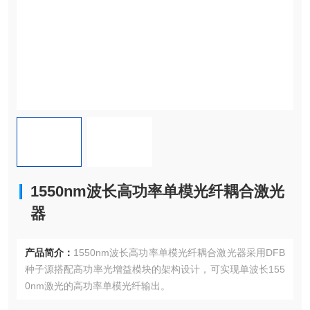
1550nm波长高功率单模光纤耦合激光
器
产品简介：
1550nm波长高功率单模光纤耦合激光器采用DFB
种子源搭配高功率光增益模块的架构设计，可实现单波长155
0nm激光的高功率单模光纤输出。