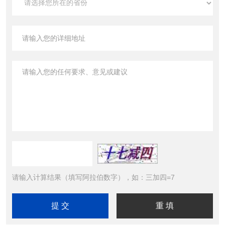
请输入计算结果（填写阿拉伯数字），如：三加四=7