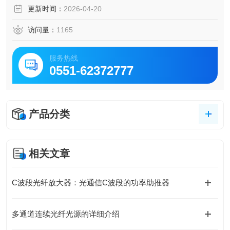
更新时间：
2026-04-20
访问量：
1165
服务热线
0551-62372777
产品分类
相关文章
C波段光纤放大器：光通信C波段的功率助推器
多通道连续光纤光源的详细介绍