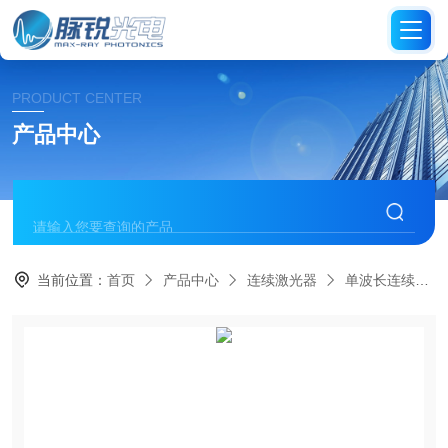
PRODUCT CENTER
产品中心
当前位置：
首页
产品中心
连续激光器
单波长连续激光器