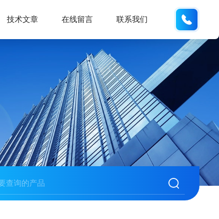
130330
技术文章
在线留言
联系我们