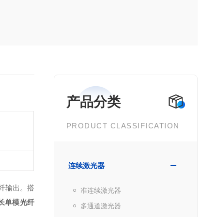
产品分类
PRODUCT CLASSIFICATION
连续激光器
光纤输出。搭
准连续激光器
 波长单模光纤
多通道激光器