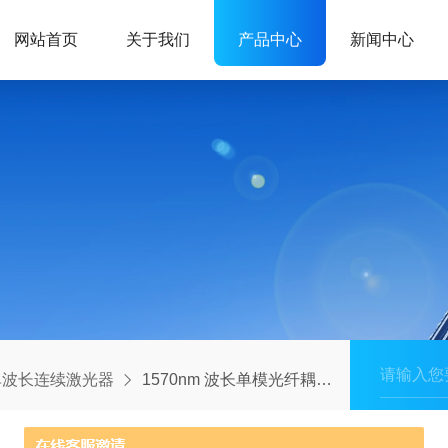
网站首页
关于我们
产品中心
新闻中心
单波长连续激光器
1570nm 波长单模光纤耦合激光器