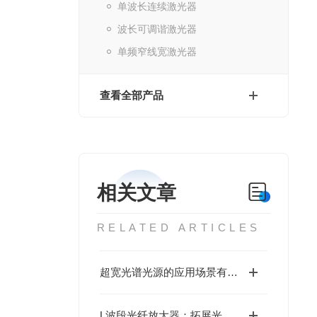
单波长连续激光器
波长可调谐激光器
单频窄线宽激光器
查看全部产品
相关文章
RELATED ARTICLES
超宽光谱光源的应用场景有哪些？
L波段光纤放大器：拓展光通信网络的新维度