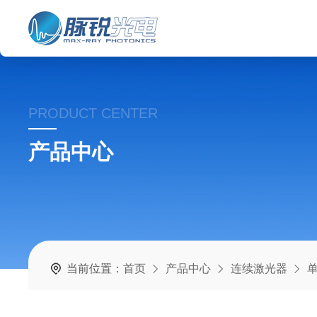
PRODUCT CENTER
产品中心
当前位置：
首页
产品中心
连续激光器