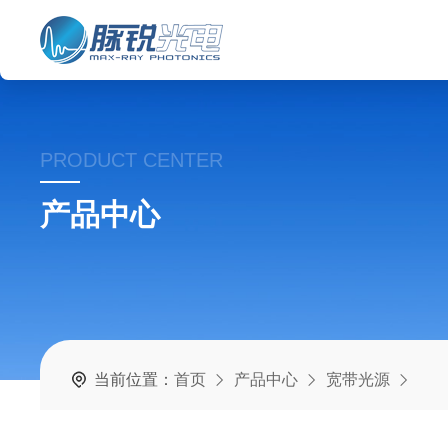
PRODUCT CENTER
产品中心
当前位置：
首页
产品中心
宽带光源