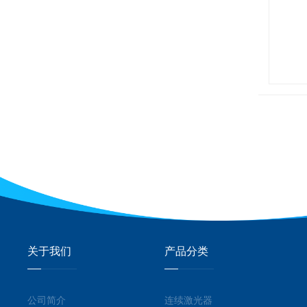
关于我们
产品分类
公司简介
连续激光器