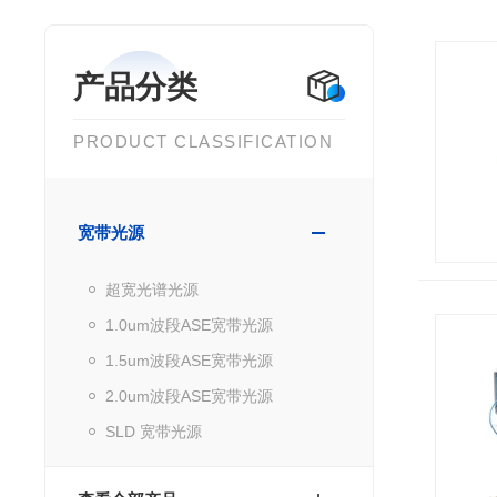
产品分类
PRODUCT CLASSIFICATION
宽带光源
超宽光谱光源
1.0um波段ASE宽带光源
1.5um波段ASE宽带光源
2.0um波段ASE宽带光源
SLD 宽带光源