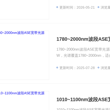
出，同时具有较高的光功率谱密
更新时间：2026-05-21
浏览量
1780~2000nm波段AS
1780~2000nm波段ASE
W，光谱覆盖1780~2000n
更新时间：2025-07-28
浏览量
1010~1100nm波段AS
1010~1100nm波段ASE宽