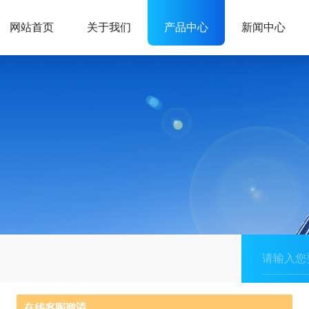
网站首页
关于我们
产品中心
新闻中心