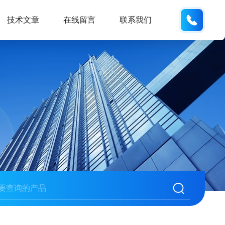
130330
技术文章
在线留言
联系我们