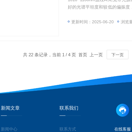
好的光谱平坦度和较低的偏振度，2
件测试、FBG光栅生产等。
更新时间：2025-06-20
浏览量
共 22 条记录，当前 1 / 4 页 首页 上一页
下一页
新闻文章
联系我们
新闻中心
联系方式
在线客服