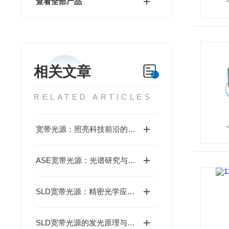
查看全部产品
相关文章
RELATED ARTICLES
宽带光源：照亮科技前沿的璀璨之光
ASE宽带光源：光谱研究与测试的万能之光
SLD宽带光源：精密光学应用的定制化之光
SLD宽带光源的发光原理与特性