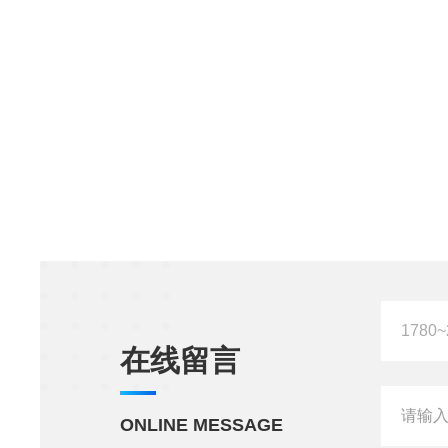
在线留言
ONLINE MESSAGE