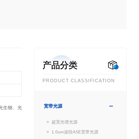
产品分类
PRODUCT CLASSIFICATION
宽带光源
激光生物、光
超宽光谱光源
1.0um波段ASE宽带光源