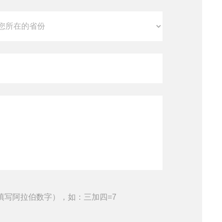
填写阿拉伯数字），如：三加四=7