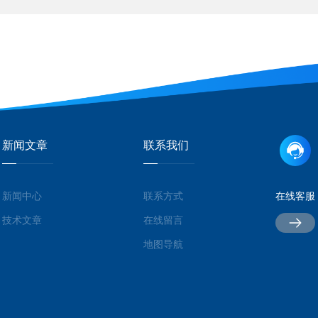
新闻文章
联系我们
新闻中心
联系方式
在线客服
技术文章
在线留言
地图导航