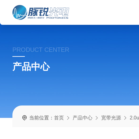
PRODUCT CENTER
产品中心
当前位置：
首页
产品中心
宽带光源
2.