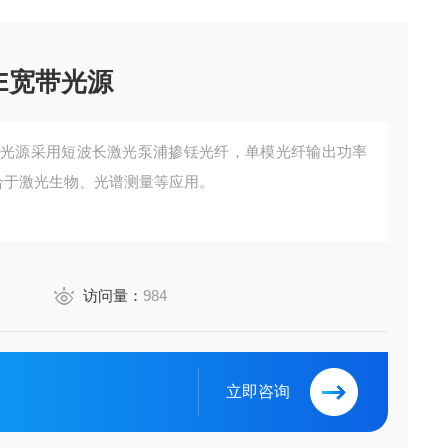
ASE宽带光源
SE宽带光源采用短波长激光泵浦掺铥光纤，单模光纤输出功率
，适合于激光生物、光谱测量等应用。
访问量：
984
立即咨询