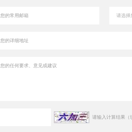
请输入计算结果（