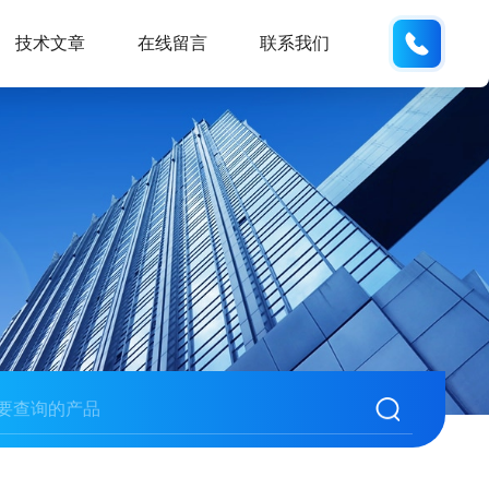
130330
技术文章
在线留言
联系我们