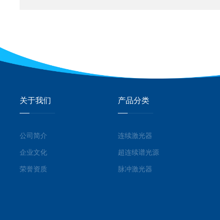
关于我们
产品分类
公司简介
连续激光器
企业文化
超连续谱光源
荣誉资质
脉冲激光器