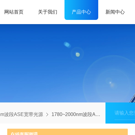
网站首页
关于我们
产品中心
新闻中心
0um波段ASE宽带光源
1780~2000nm波段ASE宽带光源