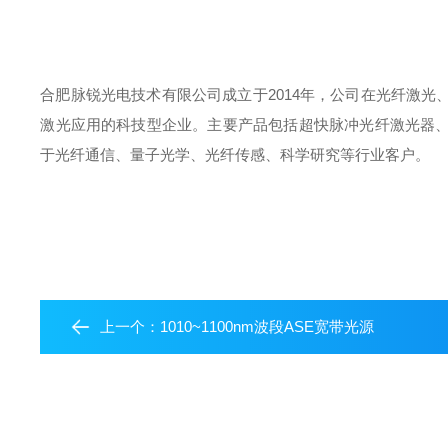
合肥脉锐光电技术有限公司成立于2014年，公司在光纤激
激光应用的科技型企业。主要产品包括超快脉冲光纤激光器
于光纤通信、量子光学、光纤传感、科学研究等行业客户。
上一个：
1010~1100nm波段ASE宽带光源