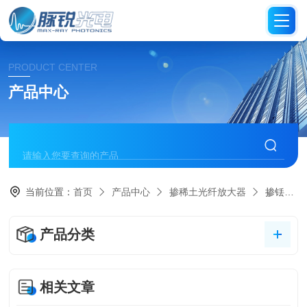
PRODUCT CENTER
产品中心
当前位置：
首页
产品中心
掺稀土光纤放大器
掺铥光纤放大器TDFA
产品分类
相关文章