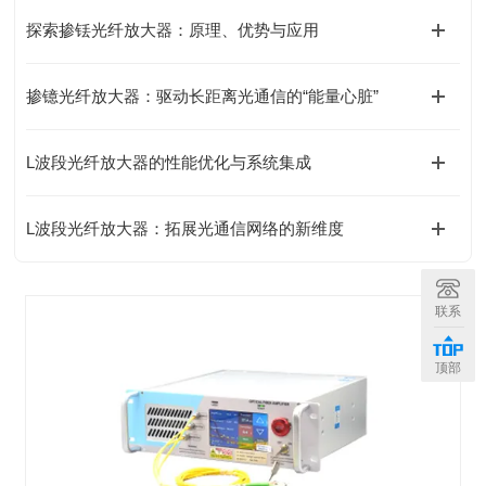
探索掺铥光纤放大器：原理、优势与应用
掺镱光纤放大器：驱动长距离光通信的“能量心脏”
L波段光纤放大器的性能优化与系统集成
L波段光纤放大器：拓展光通信网络的新维度
联系
顶部