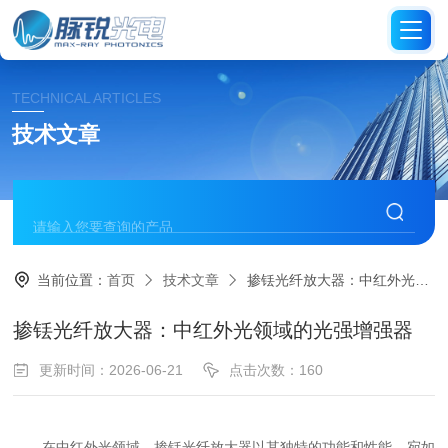
TECHNICAL ARTICLES
技术文章
当前位置：
首页
技术文章
掺铥光纤放大器：中红外光领域的光强增强器
掺铥光纤放大器：中红外光领域的光强增强器
更新时间：2026-06-21
点击次数：160
在中红外光领域，掺铥光纤放大器以其独特的功能和性能，宛如