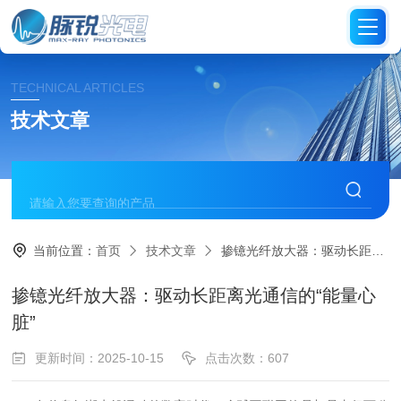
TECHNICAL ARTICLES
技术文章
当前位置：
首页
技术文章
掺镱光纤放大器：驱动长距离光通信的“能量心脏”
掺镱光纤放大器：驱动长距离光通信的“能量心
脏”
更新时间：2025-10-15
点击次数：607