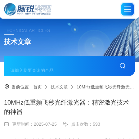
TECHNICAL ARTICLES
技术文章
当前位置：
首页
技术文章
10MHz低重频飞秒光纤激光器：精密激光技术的神器
10MHz低重频飞秒光纤激光器：精密激光技术
的神器
更新时间：2025-07-25
点击次数：593