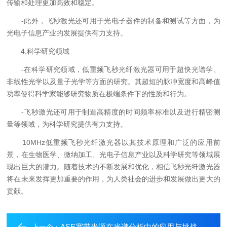
传输和处理更加高效和稳定。
-此外，飞秒激光还可用于光电子器件的制备和测试等方面，为
光电子信息产业的发展提供有力支持。
4.科学研究领域
-在科学研究领域，低重频飞秒光纤激光器可用于超快光谱学、
非线性光学以及量子光学等方面的研究。其超短的脉冲宽度和高峰值
功率使得科学家能够研究物质在极端条件下的性质和行为。
-飞秒激光还可用于制造高精度的时间频率标准以及进行精密测
量等领域，为科学研究提供有力支持。
10MHz低重频飞秒光纤激光器以其技术原理和广泛的应用前
景，在生物医学、微纳加工、光电子信息产业以及科学研究等领域展
现出巨大的潜力。随着技术的不断发展和优化，相信飞秒光纤激光器
将在未来发挥更加重要的作用，为人类社会的进步和发展做出更大的
贡献。
ASE宽带光源在光谱分析中的应用与挑战