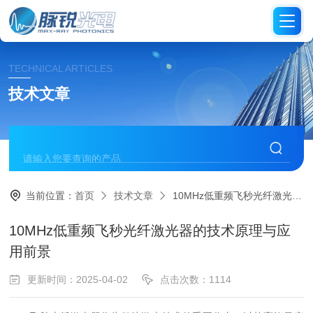
TECHNICAL ARTICLES
技术文章
当前位置：
首页
技术文章
10MHz低重频飞秒光纤激光器的技术原理与应用前景
10MHz低重频飞秒光纤激光器的技术原理与应
用前景
更新时间：2025-04-02
点击次数：1114